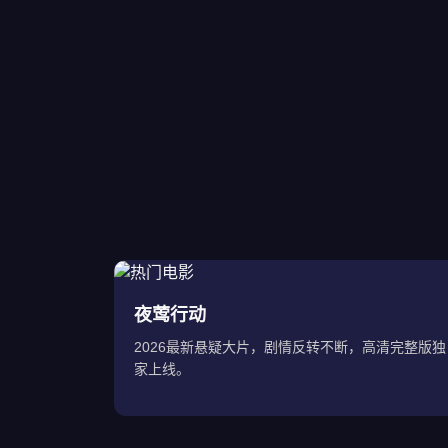
夜莺行动
2026最新悬疑大片，剧情反转不断，高清完整版独
家上线。