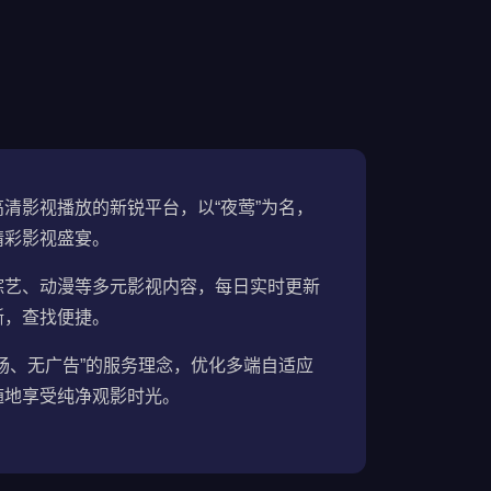
清影视播放的新锐平台，以“夜莺”为名，
精彩影视盛宴。
综艺、动漫等多元影视内容，每日实时更新
晰，查找便捷。
畅、无广告”的服务理念，优化多端自适应
随地享受纯净观影时光。