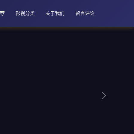
荐
影视分类
关于我们
留言评论