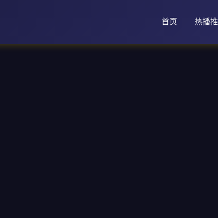
首页
热播推